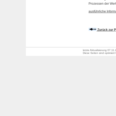
Prozessen der Wert
ausführliche Inform
Zurück zur P
letzte Aktualisierung
07.11.
Diese Seiten sind optimiert 