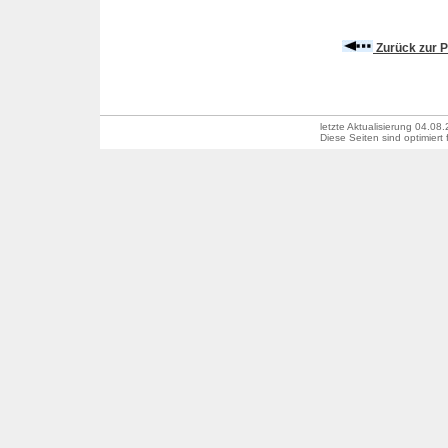
Zurück zur P
letzte Aktualisierung
04.08.
Diese Seiten sind optimiert 